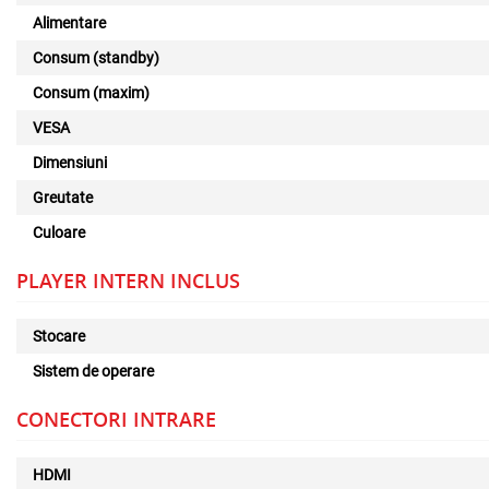
Alimentare
Consum (standby)
Consum (maxim)
VESA
Dimensiuni
Greutate
Culoare
PLAYER INTERN INCLUS
Stocare
Sistem de operare
CONECTORI INTRARE
HDMI