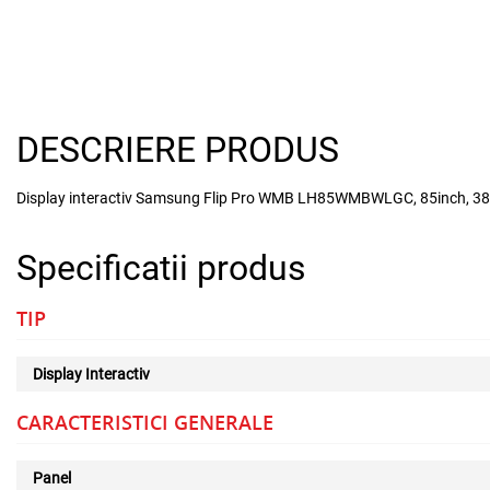
DESCRIERE PRODUS
Display interactiv Samsung Flip Pro WMB LH85WMBWLGC, 85inch, 3840
Specificatii produs
TIP
Display Interactiv
CARACTERISTICI GENERALE
Panel