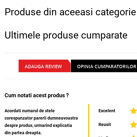
Produse din aceeasi categorie
Ultimele produse cumparate
ADAUGA REVIEW
OPINIA CUMPARATORILOR
Cum notati acest produs ?
Acordati numarul de stele
Excelent
corespunzator parerii dumneavoastra
Reusit
despre produs, urmarind explicatia
din partea dreapta.