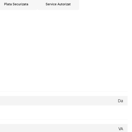
Plata Securizata
Service Autorizat
Da
VA