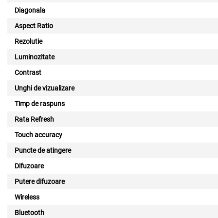
Diagonala
Aspect Ratio
Rezolutie
Luminozitate
Contrast
Unghi de vizualizare
Timp de raspuns
Rata Refresh
Touch accuracy
Puncte de atingere
Difuzoare
Putere difuzoare
Wireless
Bluetooth