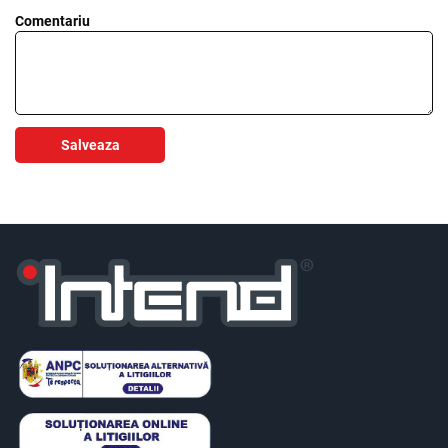
Comentariu
Salveaza