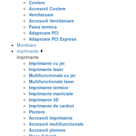
Coolere
Accesorii Coolere
Ventilatoare
Accesorii Ventilatoare
Pasta termica
Adaptoare PCI
Adaptoare PCI Express
Monitoare
Imprimante
Imprimante
Imprimante cu jet
Imprimante laser
Multifunctionale cu jet
Multifunctionale laser
Imprimante termice
Imprimante matriciale
Imprimante 3D
Imprimante de carduri
Plottere
Accesorii imprimante
Accesorii multifunctionale
Accesorii plottere