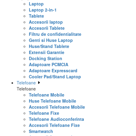
Laptop
Laptop 2-in-1
Tablete
Accesorii laptop
Accesorii Tablete
Filtru de confidentialitate
Genti si Huse Laptop
Huse/Stand Tablete
Extensii Garantie
Docking Station
Adaptoare PCMCIA
Adaptoare Expresscard
Cooler Pad/Stand Laptop
Telefoane
Telefoane
Telefoane Mobile
Huse Telefoane Mobile
Accesorii Telefoane Mobile
Telefoane Fixe
Telefoane Audioconferinta
Accesorii Telefoane Fixe
Smartwatch