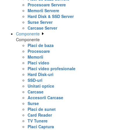
Procesoare Servere
Memorii Servere
Hard Disk & SSD Server
Surse Server
Carcase Server
Componente
Componente
Placi de baza
Procesoare
Memorii
Placi video
Placi video profesionale
Hard Disk-uri
SSD-uri
Unitati optice
Carcase
Accesorii Carcase
Surse
Placi de sunet
Card Reader
TV Tunere
Placi Captura