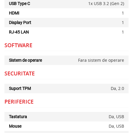
1x USB 3.2 (Gen 2)
USB Type C
1
HDMI
1
Display Port
1
RJ-45 LAN
SOFTWARE
Fara sistem de operare
Sistem de operare
SECURITATE
Da, 2.0
Suport TPM
PERIFERICE
Da, USB
Tastatura
Da, USB
Mouse