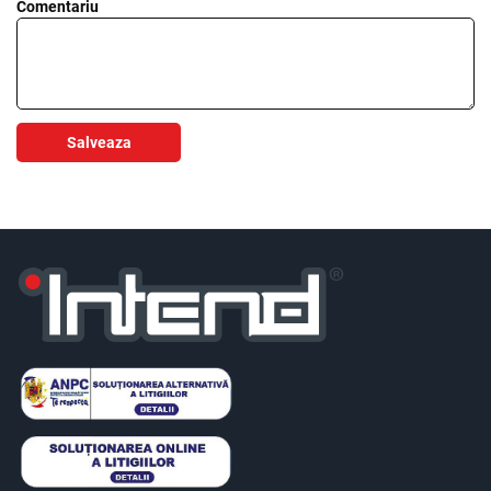
Comentariu
Salveaza