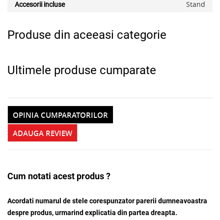
Stand
Accesorii incluse
Produse din aceeasi categorie
Ultimele produse cumparate
OPINIA CUMPARATORILOR
ADAUGA REVIEW
Cum notati acest produs ?
Acordati numarul de stele corespunzator parerii dumneavoastra
despre produs, urmarind explicatia din partea dreapta.