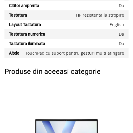
Da
Cititor amprenta
HP rezistenta la stropire
Tastatura
English
Layout Tastatura
Da
Tastatura numerica
Da
Tastatura iluminata
TouchPad cu suport pentru gesturi multi atingere
Altele
Produse din aceeasi categorie