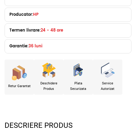
Producator:
HP
Termen livrare:
24 - 48 ore
Garantie:
36 luni
Deschidere
Plata
Service
Retur Garantat
Produs
Securizata
Autorizat
DESCRIERE PRODUS