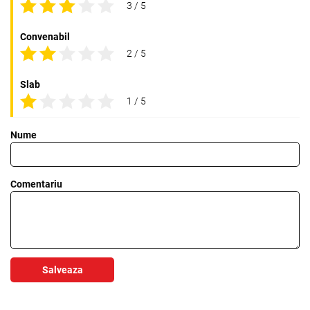
3 / 5
Convenabil
2 / 5
Slab
1 / 5
Nume
Comentariu
Salveaza