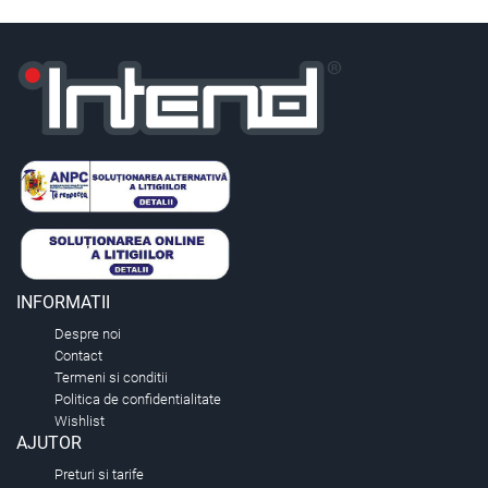
INFORMATII
Despre noi
Contact
Termeni si conditii
Politica de confidentialitate
Wishlist
AJUTOR
Preturi si tarife