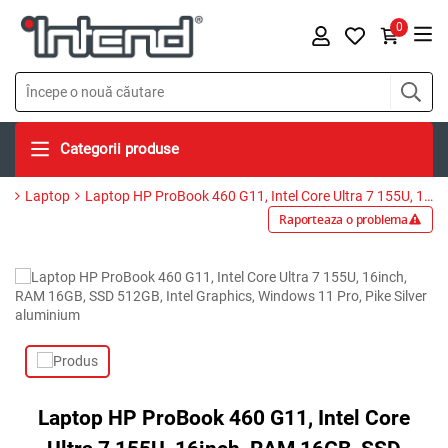
0
Categorii produse
Laptop
Laptop HP ProBook 460 G11, Intel Core Ultra 7 155U, 16inch, RAM 16GB, SSD 512GB, Intel Graphics, Windows 11 Pro, Pike Silver aluminium
Raporteaza o problema
Laptop HP ProBook 460 G11, Intel Core