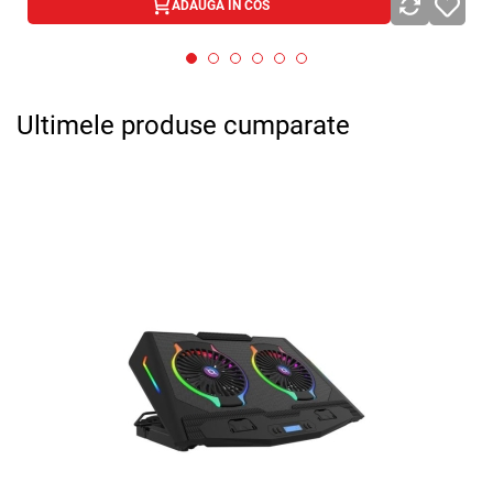
ADAUGA IN COS
Ultimele produse cumparate