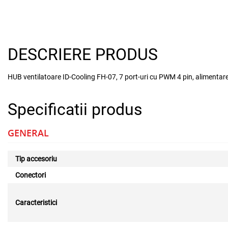
DESCRIERE PRODUS
HUB ventilatoare ID-Cooling FH-07, 7 port-uri cu PWM 4 pin, alimen
Specificatii produs
GENERAL
Tip accesoriu
Conectori
Caracteristici