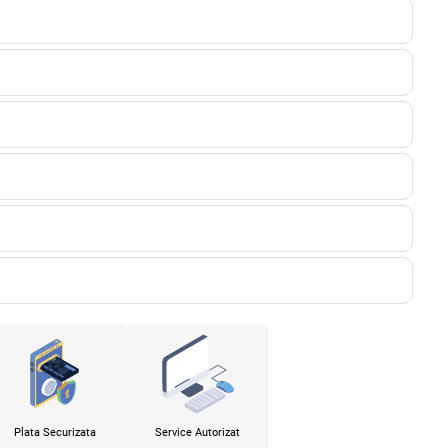
Plata Securizata
Service Autorizat