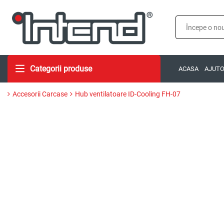
Categorii produse
ACASA
AJUT
Accesorii Carcase
Hub ventilatoare ID-Cooling FH-07