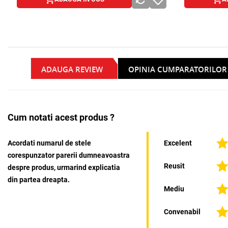
ADAUGA REVIEW
OPINIA CUMPARATORILOR
Cum notati acest produs ?
Acordati numarul de stele
Excelent
corespunzator parerii dumneavoastra
Reusit
despre produs, urmarind explicatia
din partea dreapta.
Mediu
Convenabil