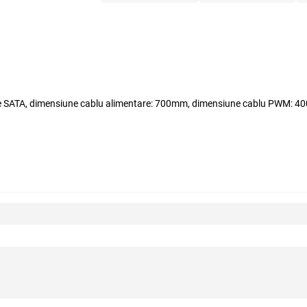
tare SATA, dimensiune cablu alimentare: 700mm, dimensiune cablu PWM: 