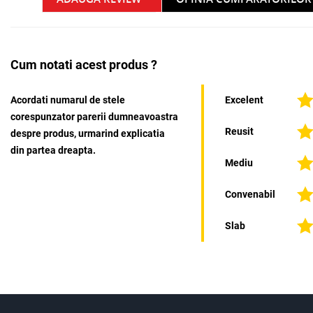
Cum notati acest produs ?
Acordati numarul de stele
Excelent
corespunzator parerii dumneavoastra
Reusit
despre produs, urmarind explicatia
din partea dreapta.
Mediu
Convenabil
Slab