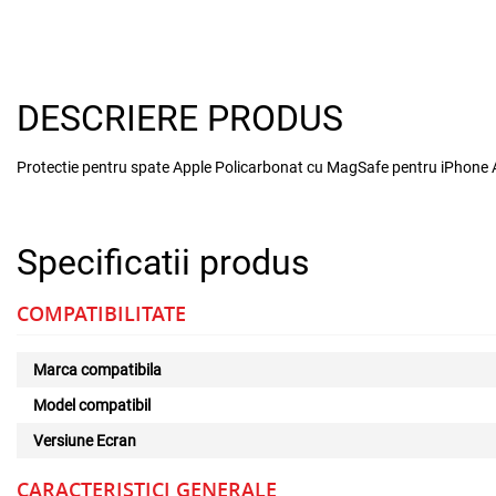
DESCRIERE PRODUS
Protectie pentru spate Apple Policarbonat cu MagSafe pentru iPhone A
Specificatii produs
COMPATIBILITATE
Marca compatibila
Model compatibil
Versiune Ecran
CARACTERISTICI GENERALE