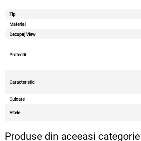
Tip
Material
Decupaj View
Protectii
Caracteristici
Culoare
Altele
Produse din aceeasi categorie