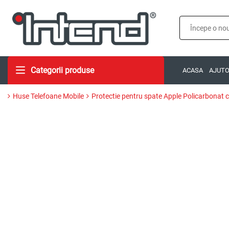
Categorii produse
ACASA
AJUT
Huse Telefoane Mobile
Protectie pentru spate Apple Policarbonat 