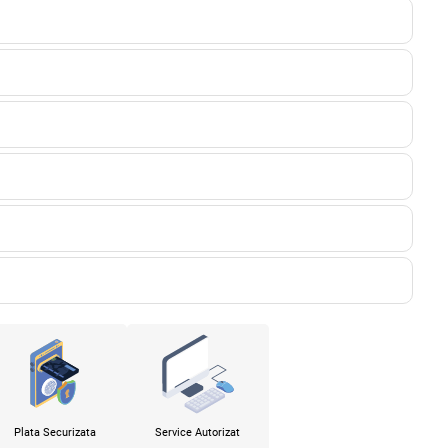
Plata Securizata
Service Autorizat