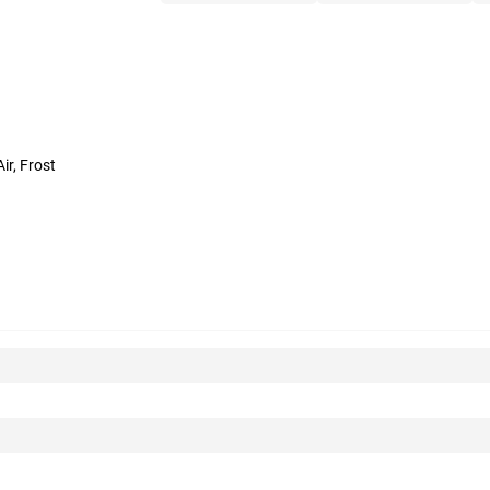
ir, Frost