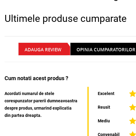
Ultimele produse cumparate
ADAUGA REVIEW
OPINIA CUMPARATORILOR
Cum notati acest produs ?
Acordati numarul de stele
Excelent
corespunzator parerii dumneavoastra
Reusit
despre produs, urmarind explicatia
din partea dreapta.
Mediu
Convenabil