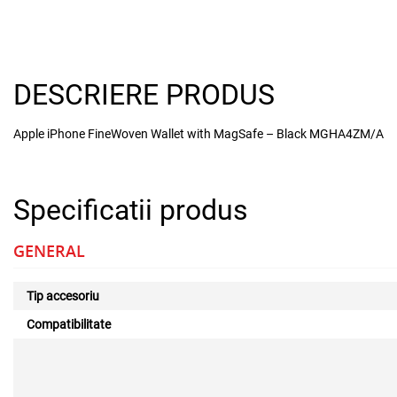
DESCRIERE PRODUS
Apple iPhone FineWoven Wallet with MagSafe – Black MGHA4ZM/A
Specificatii produs
GENERAL
Tip accesoriu
Compatibilitate