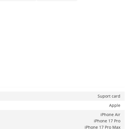
x
Suport card
Apple
iPhone Air
iPhone 17 Pro
iPhone 17 Pro Max