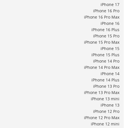
iPhone 17
ADAUGA IN COS
iPhone 16 Pro
iPhone 16 Pro Max
iPhone 16
iPhone 16 Plus
iPhone 15 Pro
iPhone 15 Pro Max
iPhone 15
iPhone 15 Plus
iPhone 14 Pro
iPhone 14 Pro Max
iPhone 14
iPhone 14 Plus
iPhone 13 Pro
iPhone 13 Pro Max
iPhone 13 mini
iPhone 13
iPhone 12 Pro
iPhone 12 Pro Max
iPhone 12 mini