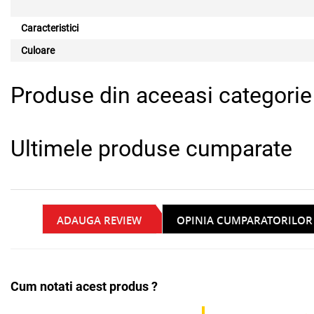
Caracteristici
Culoare
Produse din aceeasi categorie
Ultimele produse cumparate
ADAUGA REVIEW
OPINIA CUMPARATORILOR
Cum notati acest produs ?