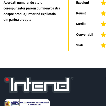
Acordati numarul de stele
Excelent
corespunzator parerii dumneavoastra
Reusit
despre produs, urmarind explicatia
din partea dreapta.
Mediu
Convenabil
Slab