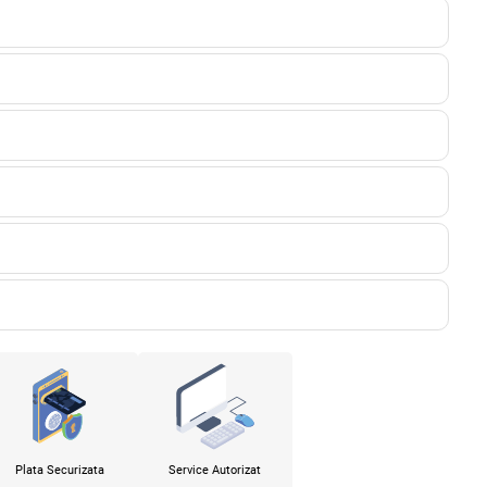
Plata Securizata
Service Autorizat