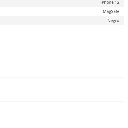
iPhone 12
MagSafe
Negru