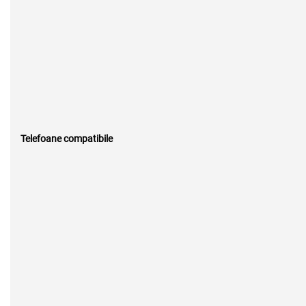
Telefoane compatibile