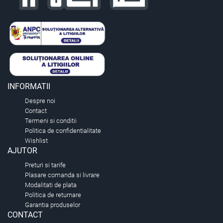
INFORMATII
Despre noi
Contact
Termeni si conditii
Politica de confidentialitate
Wishlist
AJUTOR
Preturi si tarife
Plasare comanda si livrare
Modalitati de plata
Politica de returnare
Garantia produselor
CONTACT