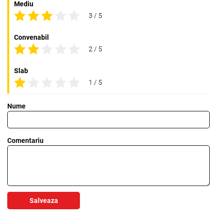
Mediu
3 / 5
Convenabil
2 / 5
Slab
1 / 5
Nume
Comentariu
Salveaza