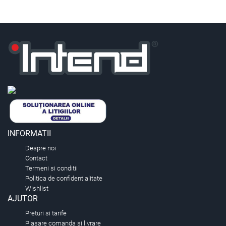
INFORMATII
Despre noi
Contact
Termeni si conditii
Politica de confidentialitate
Wishlist
AJUTOR
Preturi si tarife
Plasare comanda si livrare