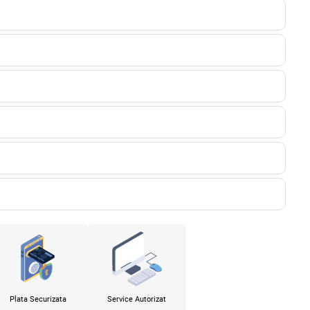
Plata Securizata
Service Autorizat