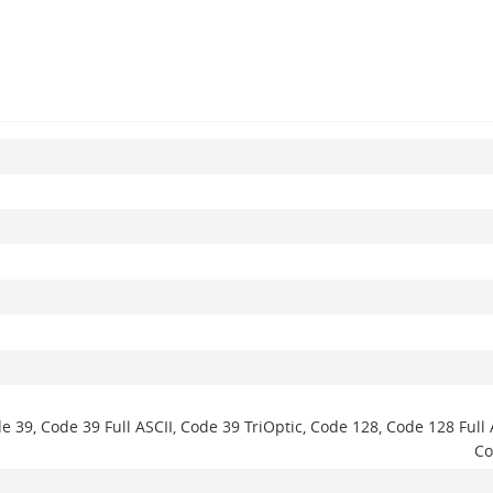
 Code 39 Full ASCII, Code 39 TriOptic, Code 128, Code 128 Full ASC
Co