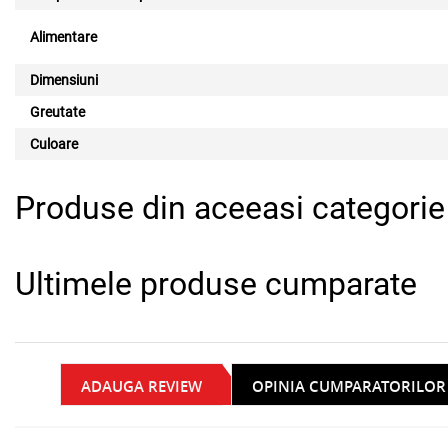
Alimentare
Dimensiuni
Greutate
Culoare
Produse din aceeasi categorie
Ultimele produse cumparate
ADAUGA REVIEW
OPINIA CUMPARATORILOR