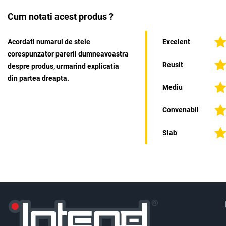
Cum notati acest produs ?
Acordati numarul de stele
Excelent
corespunzator parerii dumneavoastra
Reusit
despre produs, urmarind explicatia
din partea dreapta.
Mediu
Convenabil
Slab