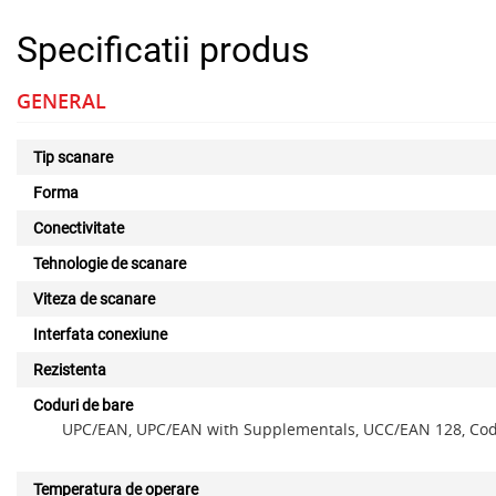
Specificatii produs
GENERAL
Tip scanare
Forma
Conectivitate
Tehnologie de scanare
Viteza de scanare
Interfata conexiune
Rezistenta
Coduri de bare
UPC/EAN, UPC/EAN with Supplementals, UCC/EAN 128, Code 39,
Temperatura de operare