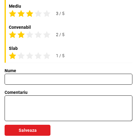
Mediu
3 / 5
Convenabil
2 / 5
Slab
1 / 5
Nume
Comentariu
Salveaza