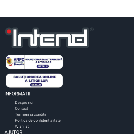
INFORMATII
Despre noi
Contact
Termeni si conditii
Politica de confidentialitate
Wishlist
AJUTOR