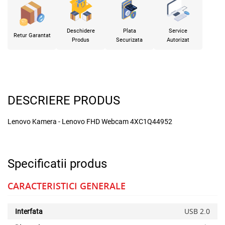
Deschidere
Plata
Service
Retur Garantat
Produs
Securizata
Autorizat
DESCRIERE PRODUS
Lenovo Kamera - Lenovo FHD Webcam 4XC1Q44952
Specificatii produs
CARACTERISTICI GENERALE
USB 2.0
Interfata