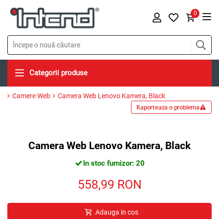
0
Categorii produse
Camere Web
Camera Web Lenovo Kamera, Black
Raporteaza o problema
Camera Web Lenovo Kamera, Black
In stoc furnizor: 20
558,99
RON
Adauga in cos