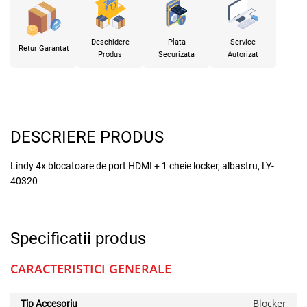
Deschidere
Plata
Service
Retur Garantat
Produs
Securizata
Autorizat
DESCRIERE PRODUS
Lindy 4x blocatoare de port HDMI + 1 cheie locker, albastru, LY-
40320
Specificatii produs
CARACTERISTICI GENERALE
Blocker
Tip Accesoriu