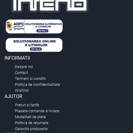
INFORMATII
Despre noi
Contact
Termeni si conditii
Politica de confidentialitate
Wishlist
AJUTOR
Preturi si tarife
Plasare comanda si livrare
Modalitati de plata
Politica de returnare
Garantia produselor