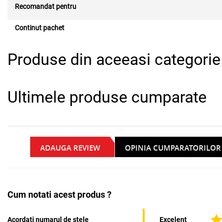
Recomandat pentru
Continut pachet
Produse din aceeasi categorie
Ultimele produse cumparate
ADAUGA REVIEW
OPINIA CUMPARATORILOR
Cum notati acest produs ?
Acordati numarul de stele
Excelent