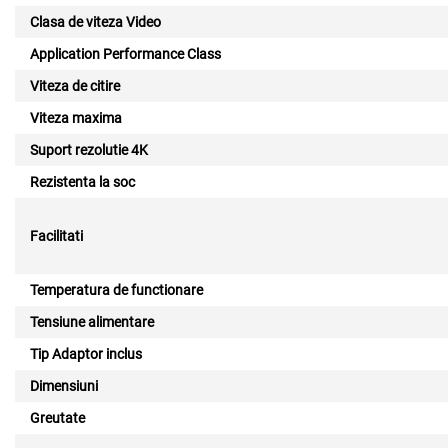
Clasa de viteza Video
Application Performance Class
Viteza de citire
Viteza maxima
Suport rezolutie 4K
Rezistenta la soc
Facilitati
Temperatura de functionare
Tensiune alimentare
Tip Adaptor inclus
Dimensiuni
Greutate