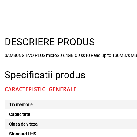
DESCRIERE PRODUS
SAMSUNG EVO PLUS microSD 64GB Class10 Read up to 130MB/s 
Specificatii produs
CARACTERISTICI GENERALE
Tip memorie
Capacitate
Clasa de viteza
Standard UHS