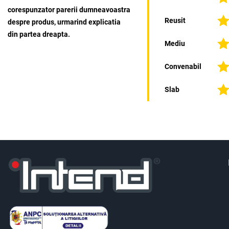
corespunzator parerii dumneavoastra
Reusit
despre produs, urmarind explicatia
din partea dreapta.
Mediu
Convenabil
Slab