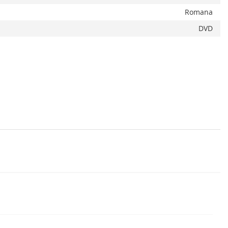
Romana
DVD