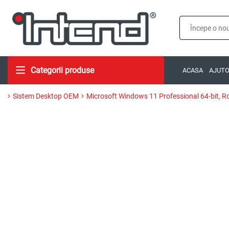
Categorii produse
ACASA
AJUT
Sistem Desktop OEM
Microsoft Windows 11 Professional 64-bit,