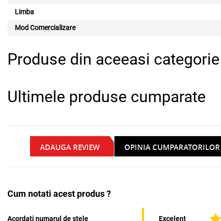
Limba
Mod Comercializare
Produse din aceeasi categorie
Ultimele produse cumparate
ADAUGA REVIEW
OPINIA CUMPARATORILOR
Cum notati acest produs ?
Acordati numarul de stele
Excelent