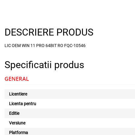
DESCRIERE PRODUS
LIC OEM WIN 11 PRO 64BIT RO FQC-10546
Specificatii produs
GENERAL
Licentiere
Licenta pentru
Editie
Versiune
Platforma