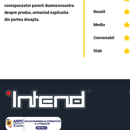
corespunzator parerii dumneavoastra
Reusit
despre produs, urmarind explicatia
din partea dreapta.
Mediu
Convenabil
Slab