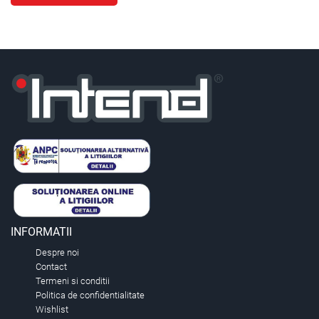
INFORMATII
Despre noi
Contact
Termeni si conditii
Politica de confidentialitate
Wishlist