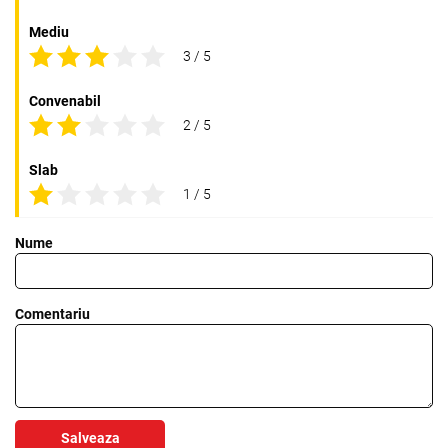
Mediu
3 / 5
Convenabil
2 / 5
Slab
1 / 5
Nume
Comentariu
Salveaza