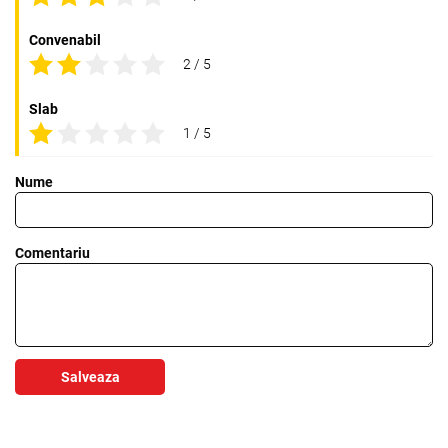
Convenabil
2 / 5
Slab
1 / 5
Nume
Comentariu
Salveaza