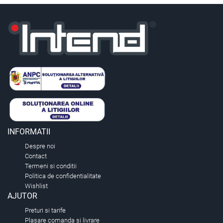
INFORMATII
Despre noi
Contact
Termeni si conditii
Politica de confidentialitate
Wishlist
AJUTOR
Preturi si tarife
Plasare comanda si livrare