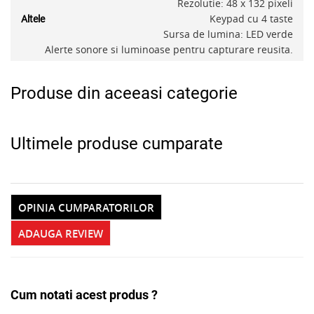
Rezolutie: 48 x 132 pixeli
Keypad cu 4 taste
Altele
Sursa de lumina: LED verde
Alerte sonore si luminoase pentru capturare reusita.
Produse din aceeasi categorie
Ultimele produse cumparate
OPINIA CUMPARATORILOR
ADAUGA REVIEW
Cum notati acest produs ?