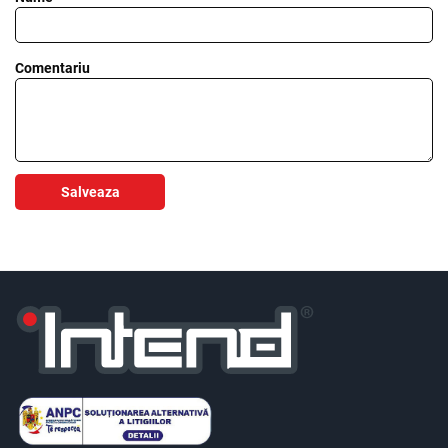
Comentariu
Salveaza