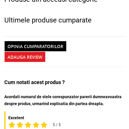
Ultimele produse cumparate
OPINIA CUMPARATORILOR
ADAUGA REVIEW
Cum notati acest produs ?
Acordati numarul de stele corespunzator parerii dumneavoastra
despre produs, urmarind explicatia din partea dreapta.
Excelent
5 / 5