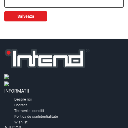
Salveaza
INFORMATII
Despre noi
Contact
Termeni si conditii
Politica de confidentialitate
Wishlist
AJUTOR