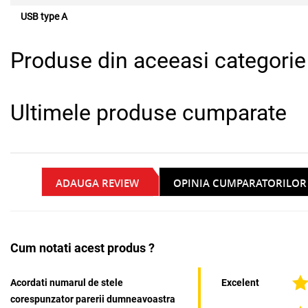
USB type A
Produse din aceeasi categorie
Ultimele produse cumparate
ADAUGA REVIEW
OPINIA CUMPARATORILOR
Cum notati acest produs ?
Acordati numarul de stele
Excelent
corespunzator parerii dumneavoastra