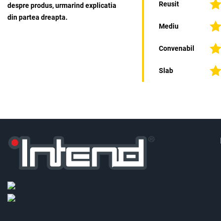
Reusit
despre produs, urmarind explicatia
din partea dreapta.
Mediu
Convenabil
Slab