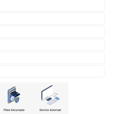
Plata Securizata
Service Autorizat