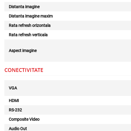
Distanta imagine
Distanta imagine maxim
Rata refresh orizontala
Rata refresh verticala
Aspect imagine
CONECTIVITATE
VGA
HDMI
RS-232
Composite Video
Audio Out