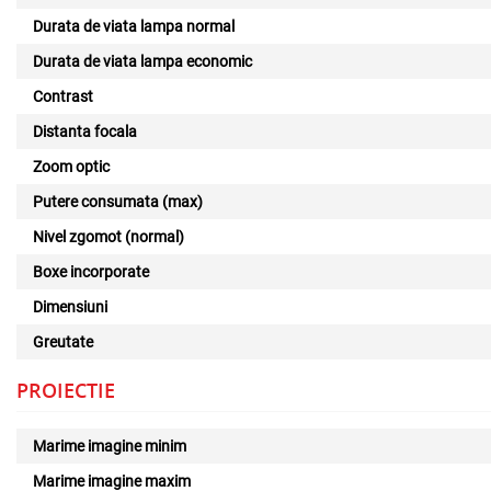
Durata de viata lampa normal
Durata de viata lampa economic
Contrast
Distanta focala
Zoom optic
Putere consumata (max)
Nivel zgomot (normal)
Boxe incorporate
Dimensiuni
Greutate
PROIECTIE
Marime imagine minim
Marime imagine maxim