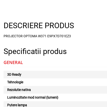
DESCRIERE PRODUS
PROJECTOR OPTOMA W371 E9PX7D701EZ3
Specificatii produs
GENERAL
3D Ready
Tehnologie
Rezolutie nativa
Luminozitate mod normal (lumeni)
Putere lampa