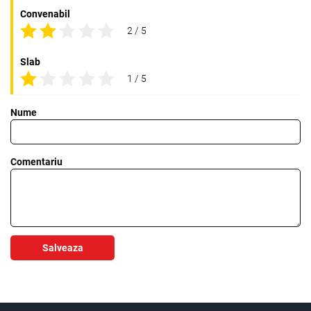
Convenabil
2 / 5
Slab
1 / 5
Nume
Comentariu
Salveaza