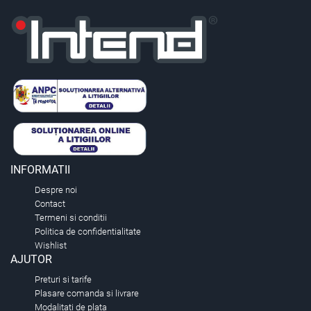
INFORMATII
Despre noi
Contact
Termeni si conditii
Politica de confidentialitate
Wishlist
AJUTOR
Preturi si tarife
Plasare comanda si livrare
Modalitati de plata