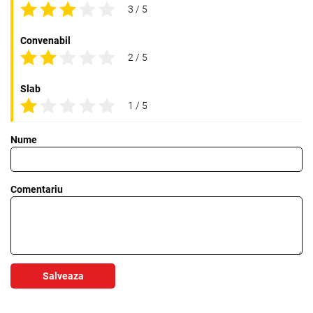
3 / 5
Convenabil
2 / 5
Slab
1 / 5
Nume
Comentariu
Salveaza