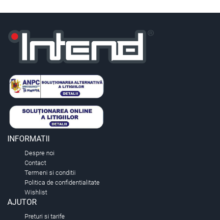
INFORMATII
Despre noi
Contact
Termeni si conditii
Politica de confidentialitate
Wishlist
AJUTOR
Preturi si tarife