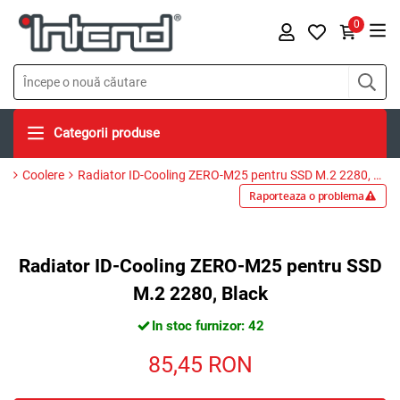
0
Categorii produse
Coolere
Radiator ID-Cooling ZERO-M25 pentru SSD M.2 2280, Black
Raporteaza o problema
Radiator ID-Cooling ZERO-M25 pentru SSD
M.2 2280, Black
In stoc furnizor: 42
85,45
RON