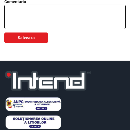
Comentariu
Salveaza