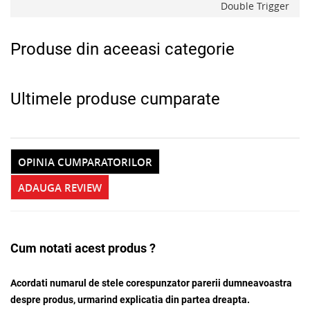
Double Trigger
Produse din aceeasi categorie
Ultimele produse cumparate
OPINIA CUMPARATORILOR
ADAUGA REVIEW
Cum notati acest produs ?
Acordati numarul de stele corespunzator parerii dumneavoastra
despre produs, urmarind explicatia din partea dreapta.