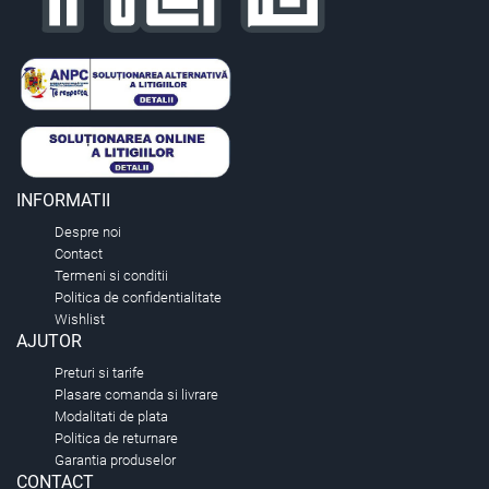
INFORMATII
Despre noi
Contact
Termeni si conditii
Politica de confidentialitate
Wishlist
AJUTOR
Preturi si tarife
Plasare comanda si livrare
Modalitati de plata
Politica de returnare
Garantia produselor
CONTACT