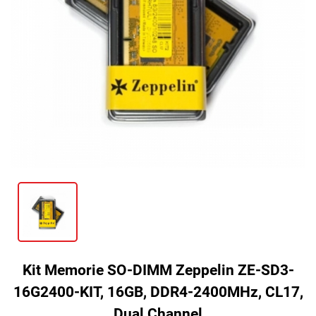
Kit Memorie SO-DIMM Zeppelin ZE-SD3-
16G2400-KIT, 16GB, DDR4-2400MHz, CL17,
Dual Channel