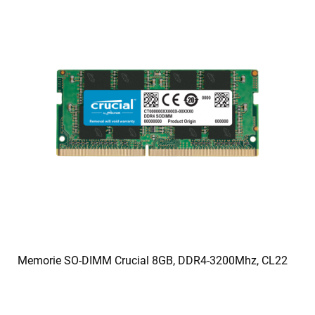
Memorie SO-DIMM Crucial 8GB, DDR4-3200Mhz, CL22