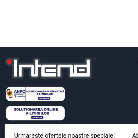
Urmareste ofertele noastre speciale:
Ab