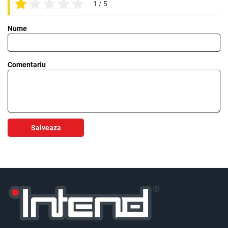
1 / 5
Nume
Comentariu
Salveaza