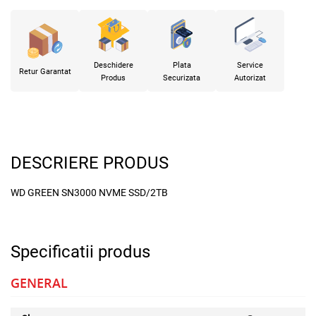
Deschidere
Plata
Service
Retur Garantat
Produs
Securizata
Autorizat
DESCRIERE PRODUS
WD GREEN SN3000 NVME SSD/2TB
Specificatii produs
GENERAL