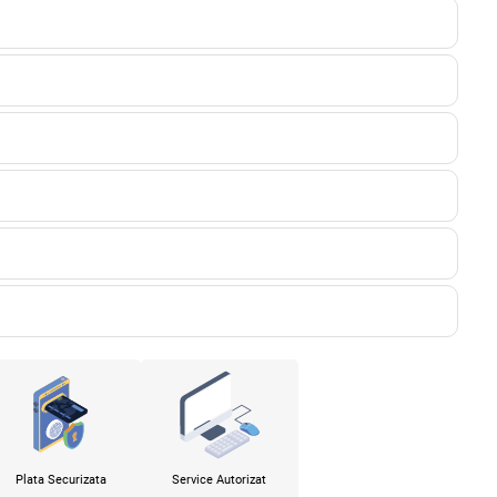
Plata Securizata
Service Autorizat