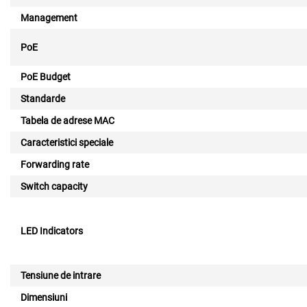
Management
PoE
PoE Budget
Standarde
Tabela de adrese MAC
Caracteristici speciale
Forwarding rate
Switch capacity
LED Indicators
Tensiune de intrare
Dimensiuni