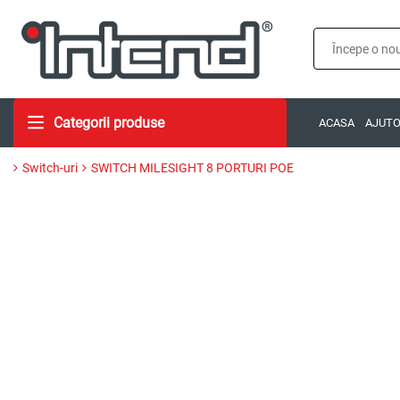
Categorii produse
ACASA
AJUT
Switch-uri
SWITCH MILESIGHT 8 PORTURI POE