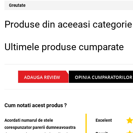
Greutate
Produse din aceeasi categorie
Ultimele produse cumparate
ADAUGA REVIEW
OPINIA CUMPARATORILOR
Cum notati acest produs ?
Acordati numarul de stele
Excelent
corespunzator parerii dumneavoastra