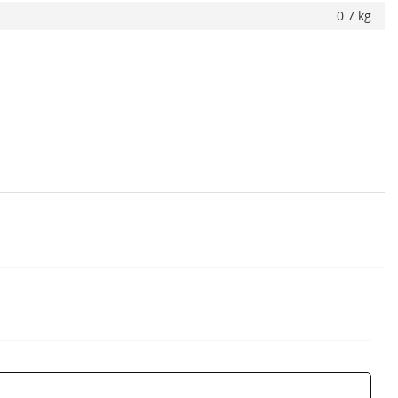
0.7 kg