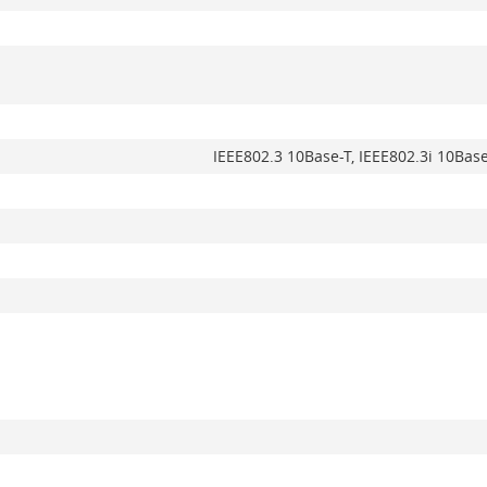
IEEE802.3 10Base-T, IEEE802.3i 10Bas