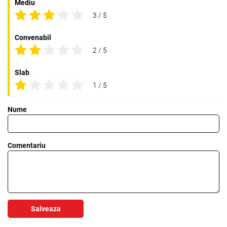
Mediu
3 / 5
Convenabil
2 / 5
Slab
1 / 5
Nume
Comentariu
Salveaza