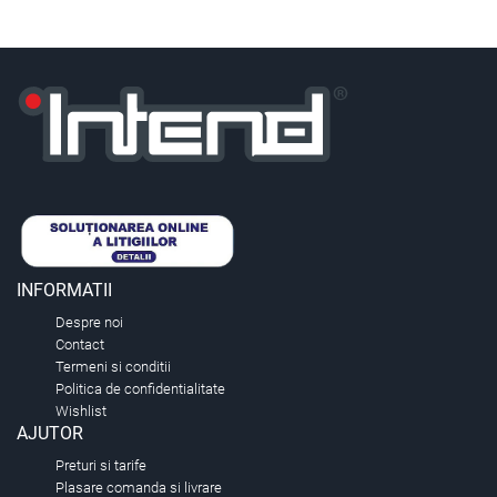
INFORMATII
Despre noi
Contact
Termeni si conditii
Politica de confidentialitate
Wishlist
AJUTOR
Preturi si tarife
Plasare comanda si livrare