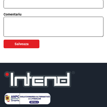
Comentariu
Salveaza