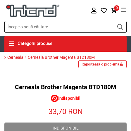
0
Categorii produse
Cerneala
Cerneala Brother Magenta BTD180M
Raporteaza o problema
Cerneala Brother Magenta BTD180M
Indisponibil
33,70
RON
INDISPONIBIL