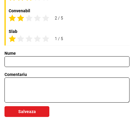
Convenabil
2 / 5
Slab
1 / 5
Nume
Comentariu
Salveaza