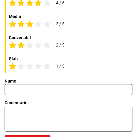
4 / 5
Mediu
3 / 5
Convenabil
2 / 5
Slab
1 / 5
Nume
Comentariu