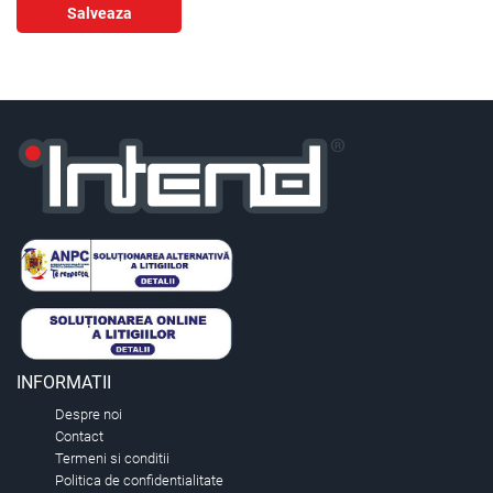
Salveaza
INFORMATII
Despre noi
Contact
Termeni si conditii
Politica de confidentialitate