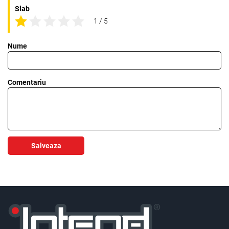
Slab
1 / 5
Nume
Comentariu
Salveaza