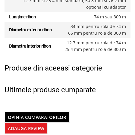
12.7 mm si 25.4 mm standard, 50.8 mm si 76.2 mm
optional cu adaptor
74 m sau 300 m
Lungime ribon
34 mm pentru rola de 74 m
Diametru exterior ribon
66 mm pentru rola de 300 m
12.7 mm pentru rola de 74 m
Diametru interior ribon
25.4 mm pentru rola de 300 m
Produse din aceeasi categorie
Ultimele produse cumparate
OPINIA CUMPARATORILOR
ADAUGA REVIEW