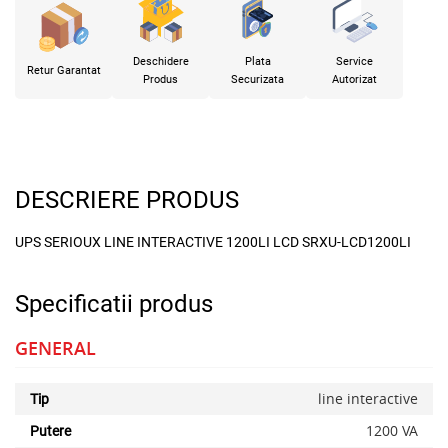
Deschidere
Plata
Service
Retur Garantat
Produs
Securizata
Autorizat
DESCRIERE PRODUS
UPS SERIOUX LINE INTERACTIVE 1200LI LCD SRXU-LCD1200LI
Specificatii produs
GENERAL
line interactive
Tip
1200 VA
Putere