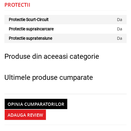
PROTECTII
Da
Protectie Scurt-Circuit
Da
Protectie supraincarcare
Da
Protectie supratensiune
Produse din aceeasi categorie
Ultimele produse cumparate
OPINIA CUMPARATORILOR
ADAUGA REVIEW