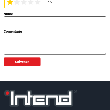
1 / 5
Nume
Comentariu
Salveaza