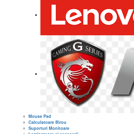
Mouse Pad
Calculatoare Birou
Suporturi Monitoare