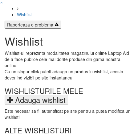
Wishlist
Raporteaza o problema
Wishlist
Wishlist-ul reprezinta modalitatea magazinului online Laptop Aid
de a face publice cele mai dorite produse din gama noastra
online.
Cu un singur click puteti adauga un produs in wishlist, acesta
devenind vizibil pe site instantaneu.
WISHLISTURILE MELE
Adauga wishlist
Este necesar sa fii autentificat pe site pentru a putea modifica un
wishlist!
ALTE WISHLISTURI