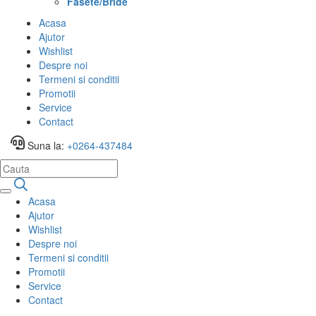
Fasete/Bride
Acasa
Ajutor
Wishlist
Despre noi
Termeni si conditii
Promotii
Service
Contact
Suna la:
+0264-437484
Acasa
Ajutor
Wishlist
Despre noi
Termeni si conditii
Promotii
Service
Contact