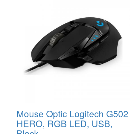
Mouse Optic Logitech G502
HERO, RGB LED, USB,
Black