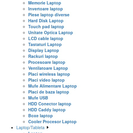
Memorie Laptop
Invertoare laptop
Piese laptop diverse
Hard Disk Laptop
Touch pad laptop
Unitate Optica Laptop
LCD cable laptop
Tastaturi Laptop
Display Laptop
Rackuri laptop
Procesoare laptop
Ventilatoare Laptop
Placi wireless laptop
Placi video laptop
Mufe Alimentare Laptop
Placi de baza laptop
Mufe USB
HDD Conector laptop
HDD Caddy laptop
Boxe laptop
Cooler Procesor Laptop
Laptop/Tableta