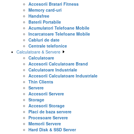
Accesorii Bratari Fitness
Memory card-uri
Handsfree
Baterii Portabile
Acumulatori Telefoane Mobile
Incarcatoare Telefoane Mobile
Cabluri de date
Centrale telefonice
Calculatoare & Servere
Calculatoare
Accesorii Calculatoare Brand
Calculatoare Industriale
Accesorii Calculatoare Industriale
Thin Clients
Servere
Accesorii Servere
Storage
Accesorii Storage
Placi de baza servere
Procesoare Servere
Memorii Servere
Hard Disk & SSD Server