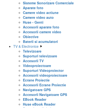
Sisteme Sonorizare Comerciale
Aparate foto
Camere video actiune
Camere video auto
Huse - Genti
Accesorii aparate foto
Accesorii camere video
Obiective
Baterii si acumulatori
TV & Electronice
Televizoare
Suporturi televizoare
Accesorii TV
Videoproiectoare
Suporturi Videoproiector
Accesorii videoproiectoare
Ecrane Proiectie
Accesorii Ecrane Proiectie
Navigatoare GPS
Accesorii Navigatoare GPS
EBook Reader
Huse eBook Reader