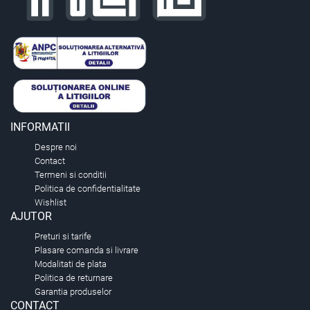
INFORMATII
Despre noi
Contact
Termeni si conditii
Politica de confidentialitate
Wishlist
AJUTOR
Preturi si tarife
Plasare comanda si livrare
Modalitati de plata
Politica de returnare
Garantia produselor
CONTACT