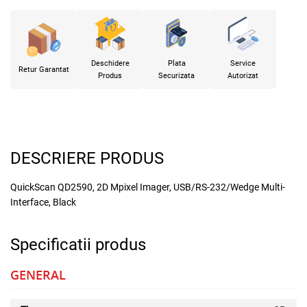
Deschidere
Plata
Service
Retur Garantat
Produs
Securizata
Autorizat
DESCRIERE PRODUS
QuickScan QD2590, 2D Mpixel Imager, USB/RS-232/Wedge Multi-
Interface, Black
Specificatii produs
GENERAL